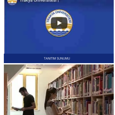
TANITIM SUNUMU