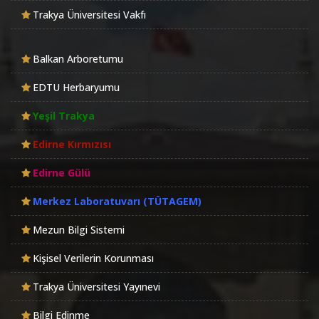
Trakya Üniversitesi Vakfı
Balkan Arboretumu
EDTU Herbaryumu
Yeşil Trakya
Edirne Kırmızısı
Edirne Gülü
Merkez Laboratuvarı (TÜTAGEM)
Mezun Bilgi Sistemi
Kişisel Verilerin Korunması
Trakya Üniversitesi Yayınevi
Bilgi Edinme