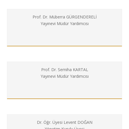
Prof. Dr. Müberra GÜRGENDERELİ
Yayınevi Müdür Yardımcısı
Prof. Dr. Semiha KARTAL
Yayınevi Müdür Yardımcısı
Dr. Öğr. Üyesi Levent DOĞAN
Yönetim Kurulu Üyesi