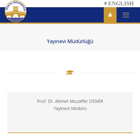
ENGLISH
Yayınevi Müdürlüğü
Prof. Dr. Ahmet Muzaffer DEMİR
Yayınevi Müdürü