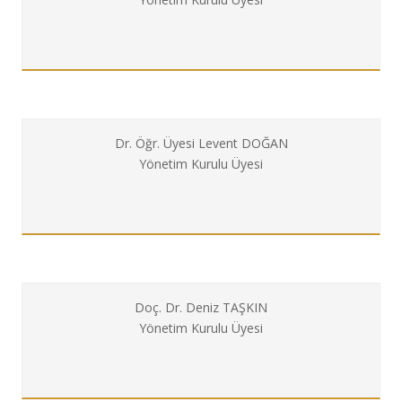
Dr. Öğr. Üyesi Levent DOĞAN
Yönetim Kurulu Üyesi
Doç. Dr. Deniz TAŞKIN
Yönetim Kurulu Üyesi