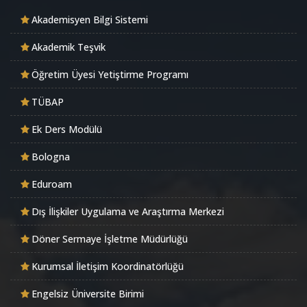
Akademisyen Bilgi Sistemi
Akademik Teşvik
Öğretim Üyesi Yetiştirme Programı
TÜBAP
Ek Ders Modülü
Bologna
Eduroam
Dış İlişkiler Uygulama ve Araştırma Merkezi
Döner Sermaye İşletme Müdürlüğü
Kurumsal İletişim Koordinatörlüğü
Engelsiz Üniversite Birimi