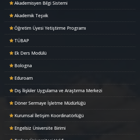
Akademisyen Bilgi Sistemi
Akademik Teşvik
Öğretim Üyesi Yetiştirme Programı
TÜBAP
Ek Ders Modülü
Bologna
Eduroam
Dış İlişkiler Uygulama ve Araştırma Merkezi
Döner Sermaye İşletme Müdürlüğü
Kurumsal İletişim Koordinatörlüğü
Engelsiz Üniversite Birimi