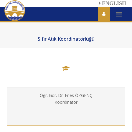
ENGLISH
Sıfır Atık Koordinatörlüğü
Öğr. Gör. Dr. Enes ÖZGENÇ
Koordinatör