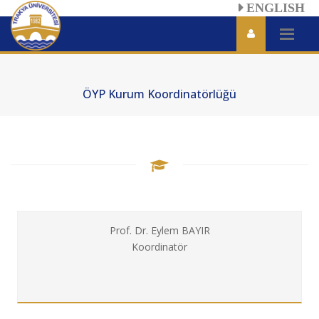
ENGLISH
ÖYP Kurum Koordinatörlüğü
Prof. Dr. Eylem BAYIR
Koordinatör