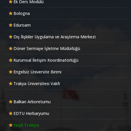
Ek Ders Modülü
Bologna
Eduroam
Dış İlişkiler Uygulama ve Araştırma Merkezi
Döner Sermaye İşletme Müdürlüğü
Kurumsal İletişim Koordinatörlüğü
Engelsiz Üniversite Birimi
Trakya Üniversitesi Vakfı
Balkan Arboretumu
EDTU Herbaryumu
Yeşil Trakya