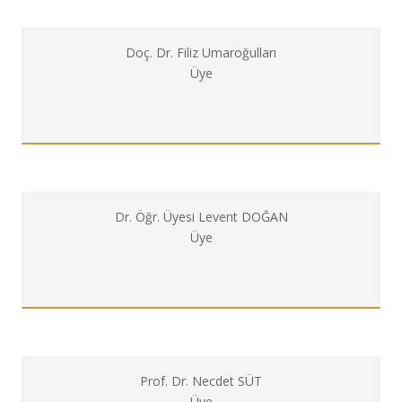
Doç. Dr. Filiz Umaroğulları
Üye
Dr. Öğr. Üyesi Levent DOĞAN
Üye
Prof. Dr. Necdet SÜT
Üye