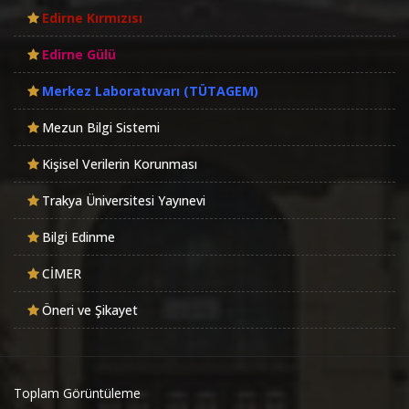
Edirne Kırmızısı
Edirne Gülü
Merkez Laboratuvarı (TÜTAGEM)
Mezun Bilgi Sistemi
Kişisel Verilerin Korunması
Trakya Üniversitesi Yayınevi
Bilgi Edinme
CİMER
Öneri ve Şikayet
Toplam Görüntüleme