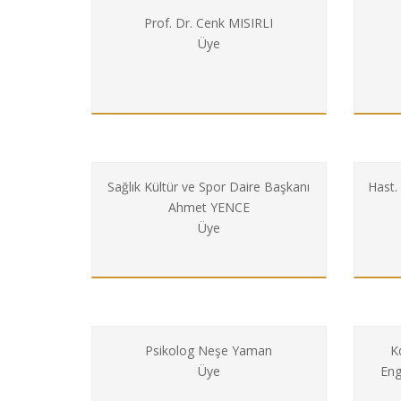
Prof. Dr. Cenk MISIRLI
Üye
Sağlık Kültür ve Spor Daire Başkanı
Hast
Ahmet YENCE
Üye
Psikolog Neşe Yaman
K
Üye
Eng