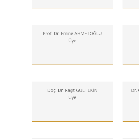
Prof. Dr. Emine AHMETOĞLU
Üye
Doç. Dr. Raşit GÜLTEKİN
Dr. 
Üye