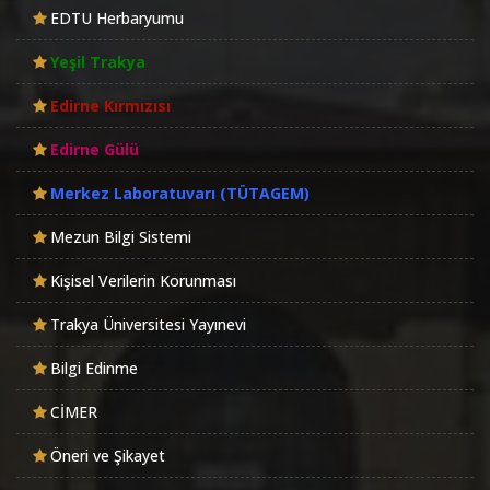
EDTU Herbaryumu
Yeşil Trakya
Edirne Kırmızısı
Edirne Gülü
Merkez Laboratuvarı (TÜTAGEM)
Mezun Bilgi Sistemi
Kişisel Verilerin Korunması
Trakya Üniversitesi Yayınevi
Bilgi Edinme
CİMER
Öneri ve Şikayet