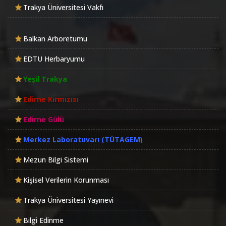
Trakya Üniversitesi Vakfı
Balkan Arboretumu
EDTU Herbaryumu
Yeşil Trakya
Edirne Kırmızısı
Edirne Gülü
Merkez Laboratuvarı (TÜTAGEM)
Mezun Bilgi Sistemi
Kişisel Verilerin Korunması
Trakya Üniversitesi Yayınevi
Bilgi Edinme