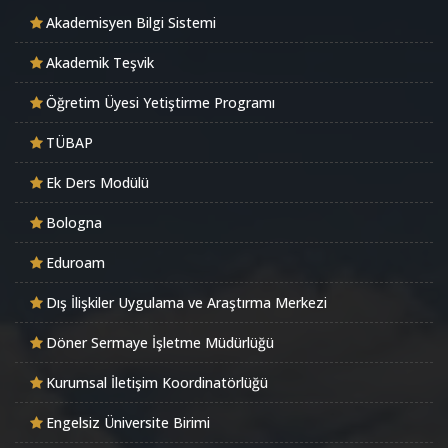
Akademisyen Bilgi Sistemi
Akademik Teşvik
Öğretim Üyesi Yetiştirme Programı
TÜBAP
Ek Ders Modülü
Bologna
Eduroam
Dış İlişkiler Uygulama ve Araştırma Merkezi
Döner Sermaye İşletme Müdürlüğü
Kurumsal İletişim Koordinatörlüğü
Engelsiz Üniversite Birimi