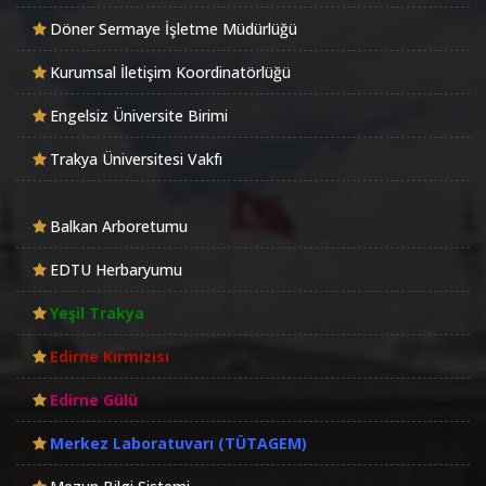
Döner Sermaye İşletme Müdürlüğü
Kurumsal İletişim Koordinatörlüğü
Engelsiz Üniversite Birimi
Trakya Üniversitesi Vakfı
Balkan Arboretumu
EDTU Herbaryumu
Yeşil Trakya
Edirne Kırmızısı
Edirne Gülü
Merkez Laboratuvarı (TÜTAGEM)