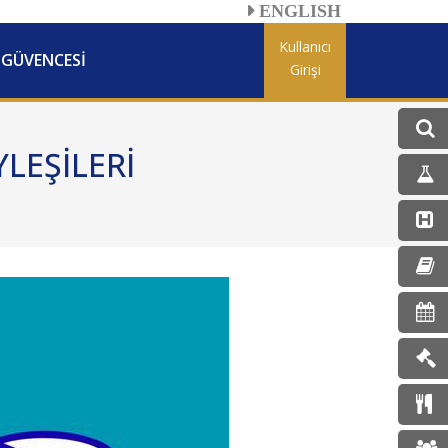
ENGLISH
Kullanıcı
 GÜVENCESİ
Girişi
LEŞİLERİ