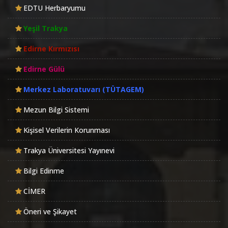
EDTU Herbaryumu
Yeşil Trakya
Edirne Kırmızısı
Edirne Gülü
Merkez Laboratuvarı (TÜTAGEM)
Mezun Bilgi Sistemi
Kişisel Verilerin Korunması
Trakya Üniversitesi Yayınevi
Bilgi Edinme
CİMER
Öneri ve Şikayet